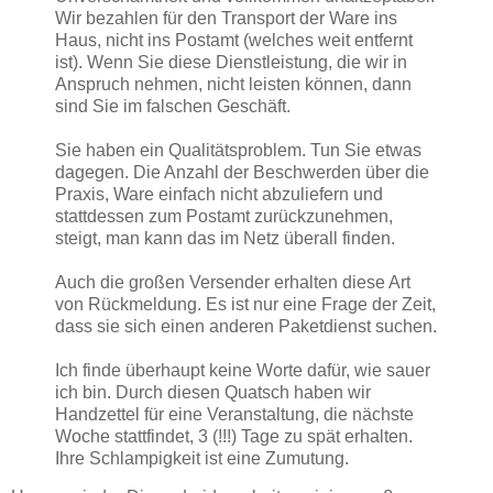
Wir bezahlen für den Transport der Ware ins
Haus, nicht ins Postamt (welches weit entfernt
ist). Wenn Sie diese Dienstleistung, die wir in
Anspruch nehmen, nicht leisten können, dann
sind Sie im falschen Geschäft.
Sie haben ein Qualitätsproblem. Tun Sie etwas
dagegen. Die Anzahl der Beschwerden über die
Praxis, Ware einfach nicht abzuliefern und
stattdessen zum Postamt zurückzunehmen,
steigt, man kann das im Netz überall finden.
Auch die großen Versender erhalten diese Art
von Rückmeldung. Es ist nur eine Frage der Zeit,
dass sie sich einen anderen Paketdienst suchen.
Ich finde überhaupt keine Worte dafür, wie sauer
ich bin. Durch diesen Quatsch haben wir
Handzettel für eine Veranstaltung, die nächste
Woche stattfindet, 3 (!!!) Tage zu spät erhalten.
Ihre Schlampigkeit ist eine Zumutung.