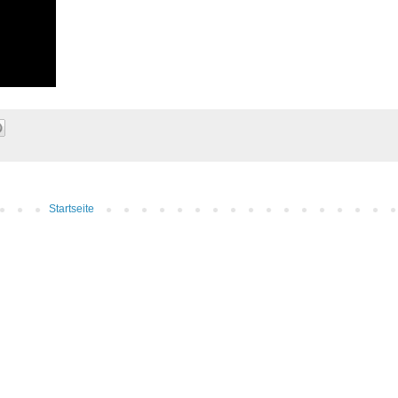
Startseite