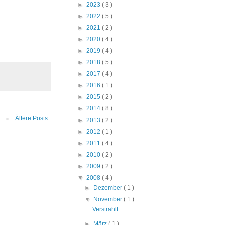
►
2023
( 3 )
►
2022
( 5 )
►
2021
( 2 )
►
2020
( 4 )
►
2019
( 4 )
►
2018
( 5 )
►
2017
( 4 )
►
2016
( 1 )
►
2015
( 2 )
►
2014
( 8 )
Ältere Posts
►
2013
( 2 )
►
2012
( 1 )
►
2011
( 4 )
►
2010
( 2 )
►
2009
( 2 )
▼
2008
( 4 )
►
Dezember
( 1 )
▼
November
( 1 )
Verstrahlt
►
März
( 1 )