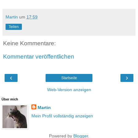
Martin
um
17:59
Teilen
Keine Kommentare:
Kommentar veröffentlichen
‹
›
Startseite
Web-Version anzeigen
Über mich
Martin
Mein Profil vollständig anzeigen
Powered by
Blogger
.